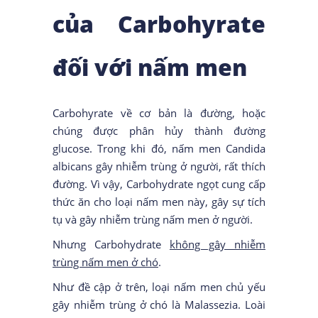
của Carbohyrate
đối với nấm men
Carbohyrate về cơ bản là đường, hoặc
chúng được phân hủy thành đường
glucose. Trong khi đó, nấm men Candida
albicans gây nhiễm trùng ở người, rất thích
đường. Vì vậy, Carbohydrate ngọt cung cấp
thức ăn cho loại nấm men này, gây sự tích
tụ và gây nhiễm trùng nấm men ở người.
Nhưng Carbohydrate
không gây nhiễm
trùng nấm men ở chó
.
Như đề cập ở trên, loại nấm men chủ yếu
gây nhiễm trùng ở chó là Malassezia. Loài