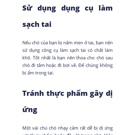
Sử dụng dụng cụ làm
sạch tai
Nếu chó của bạn bị nấm men ở tai, bạn nên
sử dụng công cụ làm sạch tai có chất làm
khô. Tốt nhất là bạn nên thoa cho chó sau
chó đi tắm hoặc đi bơi về. Để chúng không
bị ẩm trong tai.
Tránh thực phẩm gây dị
ứng
Một vài chú chó nhạy cảm rất dễ bị dị ứng