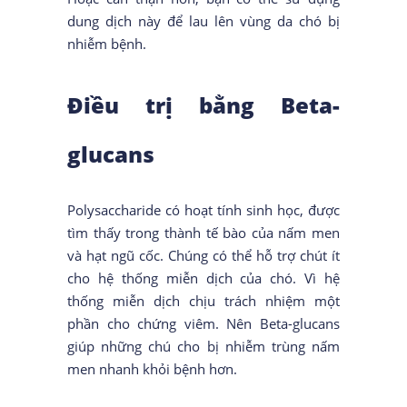
dung dịch này để lau lên vùng da chó bị
nhiễm bệnh.
Điều trị bằng Beta-
glucans
Polysaccharide có hoạt tính sinh học, được
tìm thấy trong thành tế bào của nấm men
và hạt ngũ cốc. Chúng có thể hỗ trợ chút ít
cho hệ thống miễn dịch của chó. Vì hệ
thống miễn dịch chịu trách nhiệm một
phần cho chứng viêm. Nên Beta-glucans
giúp những chú cho bị nhiễm trùng nấm
men nhanh khỏi bệnh hơn.