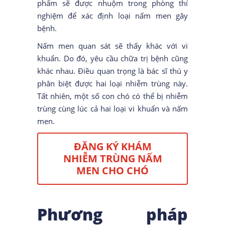
phẩm sẽ được nhuộm trong phòng thí
nghiệm để xác định loại nấm men gây
bệnh.
Nấm men quan sát sẽ thấy khác với vi
khuẩn. Do đó, yêu cầu chữa trị bệnh cũng
khác nhau. Điều quan trọng là bác sĩ thú y
phân biệt được hai loại nhiễm trùng này.
Tất nhiên, một số con chó có thể bị nhiễm
trùng cùng lúc cả hai loại vi khuẩn và nấm
men.
ĐĂNG KÝ KHÁM
NHIỄM TRÙNG NẤM
MEN CHO CHÓ
Phương pháp