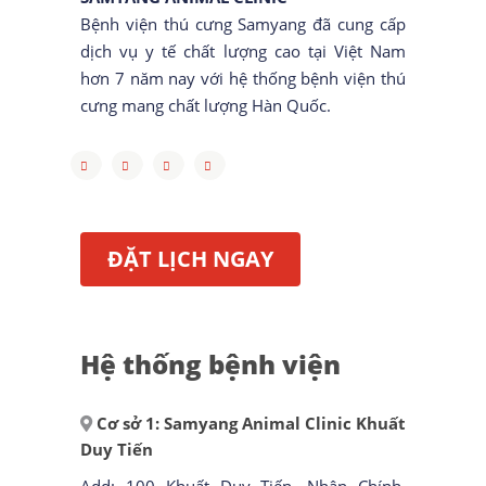
Bệnh viện thú cưng Samyang đã cung cấp
dịch vụ y tế chất lượng cao tại Việt Nam
hơn 7 năm nay với hệ thống bệnh viện thú
cưng mang chất lượng Hàn Quốc.
ĐẶT LỊCH NGAY
Hệ thống bệnh viện
Cơ sở 1: Samyang Animal Clinic Khuất
Duy Tiến