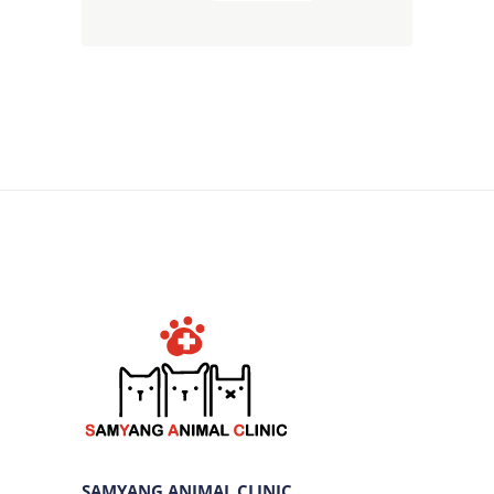
SAMYANG ANIMAL CLINIC