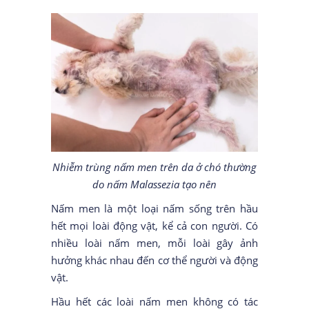
Nhiễm trùng nấm men trên da ở chó thường
do nấm Malassezia tạo nên
Nấm men là một loại nấm sống trên hầu
hết mọi loài động vật, kể cả con người. Có
nhiều loài nấm men, mỗi loài gây ảnh
hưởng khác nhau đến cơ thể người và động
vật.
Hầu hết các loài nấm men không có tác