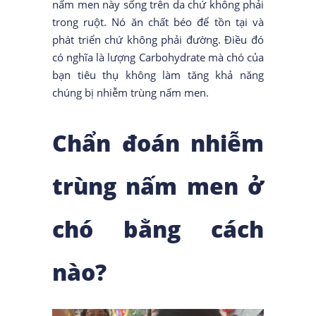
nấm men này sống trên da chứ không phải
trong ruột. Nó ăn chất béo để tồn tại và
phát triển chứ không phải đường. Điều đó
có nghĩa là lượng Carbohydrate mà chó của
bạn tiêu thụ không làm tăng khả năng
chúng bị nhiễm trùng nấm men.
Chẩn đoán nhiễm
trùng nấm men ở
chó bằng cách
nào?